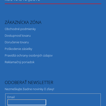
ZÁKAZNÍCKA ZÓNA
Obchodné podmienky
Dostupnosť tovaru
Doručenie tovaru
Poškodenie zásielky
Pravidlá ochrany osobných údajov
Reklamačný poriadok
ODOBERAŤ NEWSLETTER
Nezmeškajte žiadne novinky či zľavy!
Email