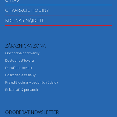
OTVÁRACIE HODINY
KDE NÁS NÁJDETE
ZÁKAZNÍCKA ZÓNA
Obchodné podmienky
Dostupnosť tovaru
Doručenie tovaru
Poškodenie zásielky
Pravidlá ochrany osobných údajov
Reklamačný poriadok
ODOBERAŤ NEWSLETTER