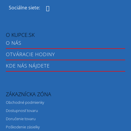
Facebook
O KUPCE.SK
O NÁS
OTVÁRACIE HODINY
KDE NÁS NÁJDETE
ZÁKAZNÍCKA ZÓNA
Obchodné podmienky
Dostupnosť tovaru
Doručenie tovaru
Poškodenie zásielky