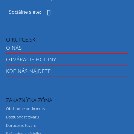
Facebook
O KUPCE.SK
O NÁS
OTVÁRACIE HODINY
KDE NÁS NÁJDETE
ZÁKAZNÍCKA ZÓNA
Obchodné podmienky
Dostupnosť tovaru
Doručenie tovaru
Poškodenie zásielky