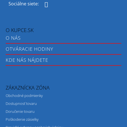
Facebook
O KUPCE.SK
O NÁS
OTVÁRACIE HODINY
KDE NÁS NÁJDETE
ZÁKAZNÍCKA ZÓNA
Obchodné podmienky
Dostupnosť tovaru
Doručenie tovaru
Poškodenie zásielky