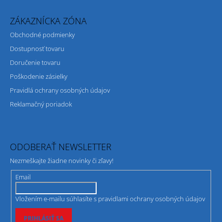
ZÁKAZNÍCKA ZÓNA
Obchodné podmienky
Dostupnosť tovaru
Doručenie tovaru
Poškodenie zásielky
Pravidlá ochrany osobných údajov
Reklamačný poriadok
ODOBERAŤ NEWSLETTER
Nezmeškajte žiadne novinky či zľavy!
Email
Vložením e-mailu súhlasíte s
pravidlami ochrany osobných údajov
PRIHLÁSIŤ SA